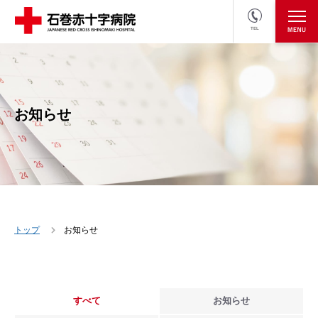
TEL
医療関係者の方
採用情報へ
お知らせ
トップ
お知らせ
すべて
お知らせ