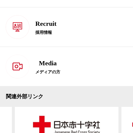
Recruit
採用情報
Media
メディアの方
関連外部リンク