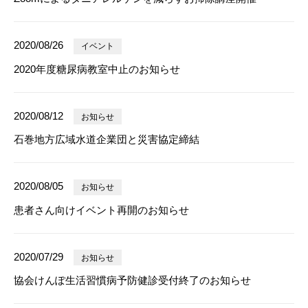
2020/08/26
イベント
2020年度糖尿病教室中止のお知らせ
2020/08/12
お知らせ
石巻地方広域水道企業団と災害協定締結
2020/08/05
お知らせ
患者さん向けイベント再開のお知らせ
2020/07/29
お知らせ
協会けんぽ生活習慣病予防健診受付終了のお知らせ