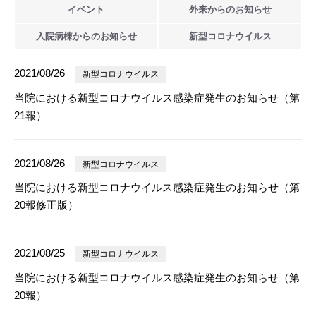
イベント
外来からの
お知らせ
入院病棟からの
お知らせ
新型
コロナウイルス
2021/08/26
新型コロナウイルス
当院における新型コロナウイルス感染症発生のお知らせ（第
21報）
2021/08/26
新型コロナウイルス
当院における新型コロナウイルス感染症発生のお知らせ（第
20報修正版）
2021/08/25
新型コロナウイルス
当院における新型コロナウイルス感染症発生のお知らせ（第
20報）