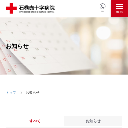
TEL
医療関係者の方
採用情報へ
お知らせ
トップ
お知らせ
すべて
お知らせ