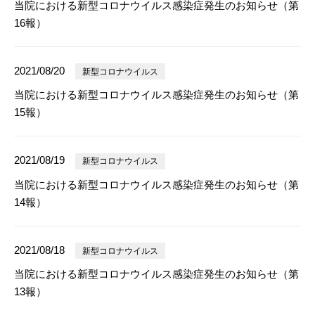
当院における新型コロナウイルス感染症発生のお知らせ（第
16報）
2021/08/20
新型コロナウイルス
当院における新型コロナウイルス感染症発生のお知らせ（第
15報）
2021/08/19
新型コロナウイルス
当院における新型コロナウイルス感染症発生のお知らせ（第
14報）
2021/08/18
新型コロナウイルス
当院における新型コロナウイルス感染症発生のお知らせ（第
13報）