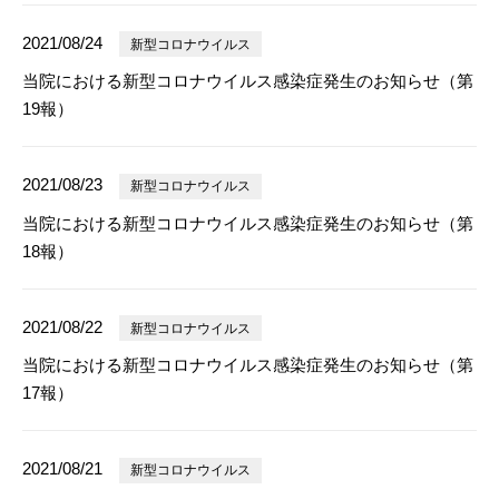
2021/08/24
新型コロナウイルス
当院における新型コロナウイルス感染症発生のお知らせ（第
19報）
2021/08/23
新型コロナウイルス
当院における新型コロナウイルス感染症発生のお知らせ（第
18報）
2021/08/22
新型コロナウイルス
当院における新型コロナウイルス感染症発生のお知らせ（第
17報）
2021/08/21
新型コロナウイルス