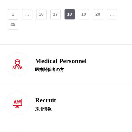
1
...
16
17
18
19
20
...
25
Medical Personnel
医療関係者の方
Recruit
採用情報