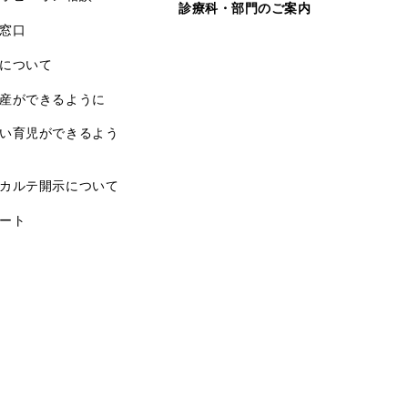
診療科・部門のご案内
窓口
について
産ができるように
い育児ができるよう
カルテ開示について
ート