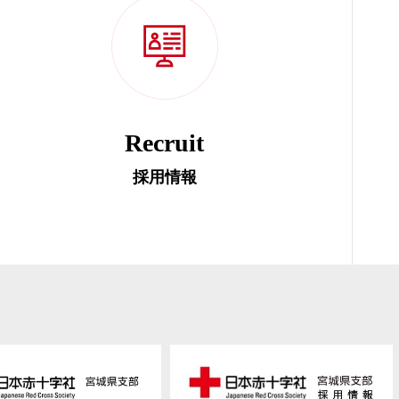
Recruit
採用情報