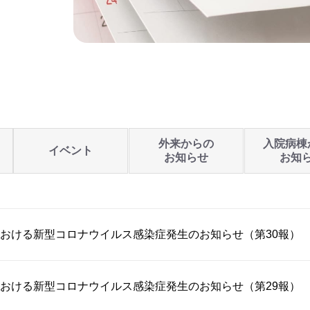
外来からの
入院病棟
イベント
お知らせ
お知
おける新型コロナウイルス感染症発生のお知らせ（第30報）
おける新型コロナウイルス感染症発生のお知らせ（第29報）