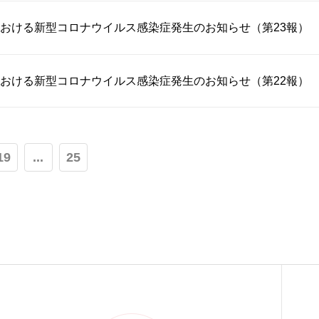
おける新型コロナウイルス感染症発生のお知らせ（第23報）
おける新型コロナウイルス感染症発生のお知らせ（第22報）
19
...
25