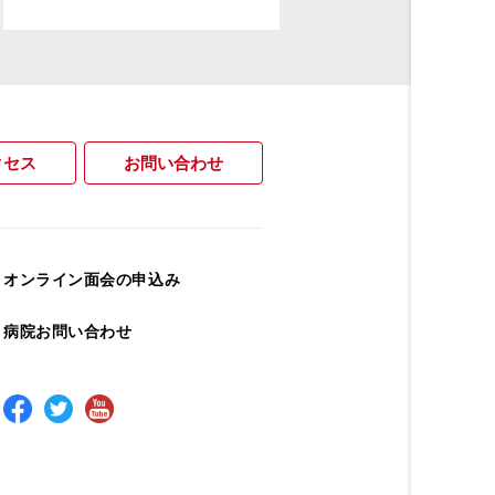
クセス
お問い合わせ
オンライン面会の申込み
病院お問い合わせ