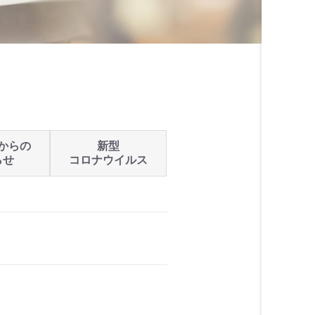
からの
新型
らせ
コロナウイルス