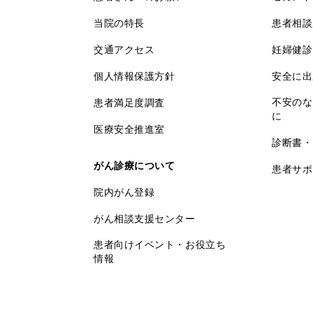
当院の特長
患者相談
交通アクセス
妊婦健診
個人情報保護方針
安全に出
不安のな
患者満足度調査
に
医療安全推進室
診断書・
がん診療について
患者サポ
院内がん登録
がん相談支援センター
患者向けイベント・お役立ち
情報