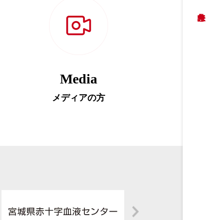
Media
メディアの方