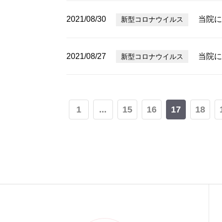
2021/08/30
当院に
新型コロナウイルス
2021/08/27
当院に
新型コロナウイルス
1
...
15
16
17
18