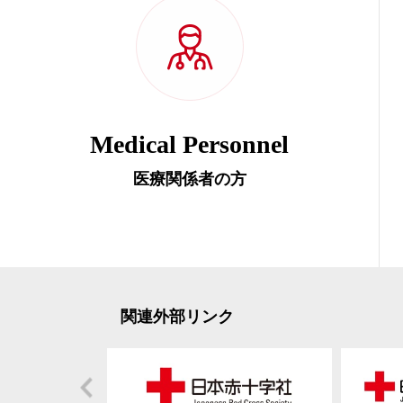
Medical Personnel
医療関係者の方
関連外部リンク