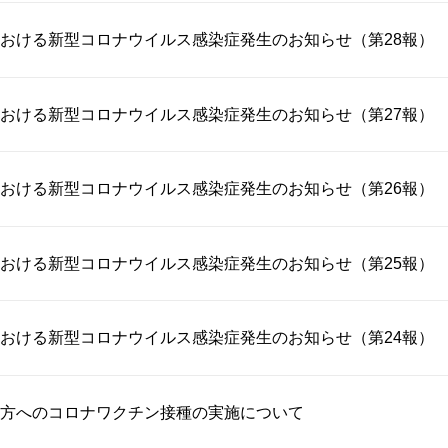
おける新型コロナウイルス感染症発生のお知らせ（第28報）
おける新型コロナウイルス感染症発生のお知らせ（第27報）
おける新型コロナウイルス感染症発生のお知らせ（第26報）
おける新型コロナウイルス感染症発生のお知らせ（第25報）
おける新型コロナウイルス感染症発生のお知らせ（第24報）
方へのコロナワクチン接種の実施について