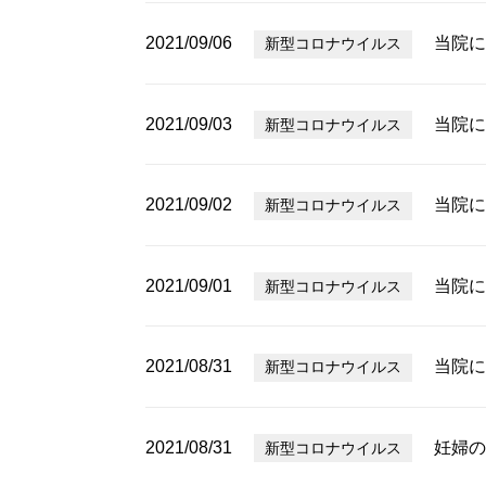
2021/09/06
当院に
新型コロナウイルス
2021/09/03
当院に
新型コロナウイルス
2021/09/02
当院に
新型コロナウイルス
2021/09/01
当院に
新型コロナウイルス
2021/08/31
当院に
新型コロナウイルス
2021/08/31
妊婦の
新型コロナウイルス