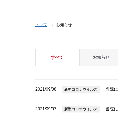
トップ
お知らせ
すべて
お知らせ
2021/09/08
当院に
新型コロナウイルス
2021/09/07
当院に
新型コロナウイルス