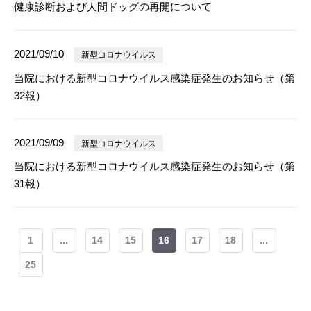
健康診断および人間ドッグの再開について
2021/09/10
新型コロナウイルス
当院における新型コロナウイルス感染症発生のお知らせ（第
32報）
2021/09/09
新型コロナウイルス
当院における新型コロナウイルス感染症発生のお知らせ（第
31報）
1
...
14
15
16
17
18
...
25