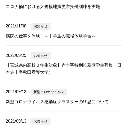
コロナ禍における大規模地震災害実働訓練を実施
2021/11/08
お知らせ
病院の仕事を体験！～中学生の職場体験学習～
2021/09/29
お知らせ
【宮城県内高校３年生対象】赤十字特別推薦奨学生募集（日
本赤十字秋田看護大学）
2021/09/13
新型コロナウイルス
新型コロナウイルス感染症クラスターの終息について
2021/09/13
お知らせ