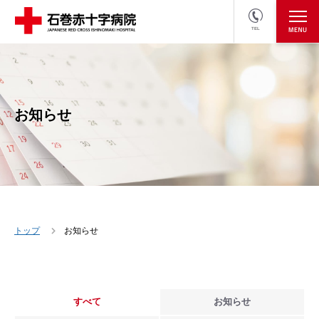
TEL
医療関係者の方
採用情報へ
お知らせ
トップ
お知らせ
すべて
お知らせ