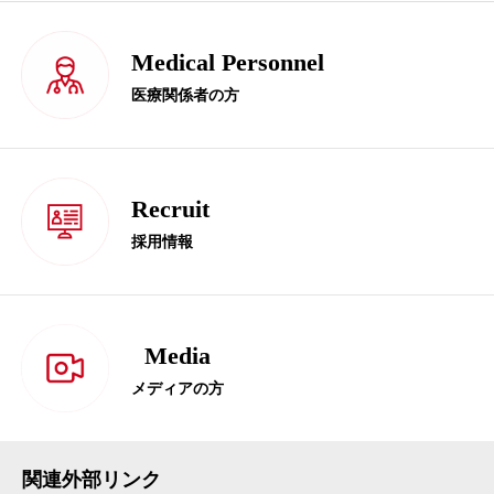
Medical Personnel
医療関係者の方
Recruit
採用情報
Media
メディアの方
関連外部リンク