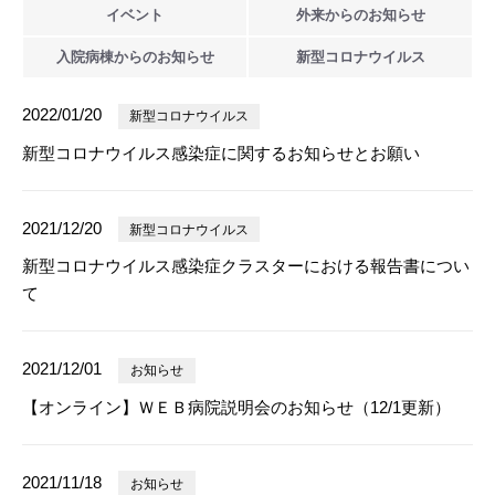
イベント
外来からの
お知らせ
入院病棟からの
お知らせ
新型
コロナウイルス
2022/01/20
新型コロナウイルス
新型コロナウイルス感染症に関するお知らせとお願い
2021/12/20
新型コロナウイルス
新型コロナウイルス感染症クラスターにおける報告書につい
て
2021/12/01
お知らせ
【オンライン】ＷＥＢ病院説明会のお知らせ（12/1更新）
2021/11/18
お知らせ