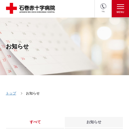
TEL
医療関係者の方
採用情報へ
お知らせ
トップ
お知らせ
すべて
お知らせ