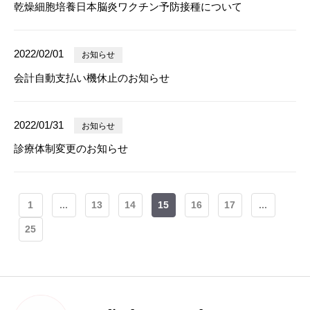
乾燥細胞培養日本脳炎ワクチン予防接種について
2022/02/01
お知らせ
会計自動支払い機休止のお知らせ
2022/01/31
お知らせ
診療体制変更のお知らせ
1
...
13
14
15
16
17
...
25