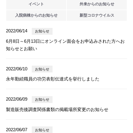
イベント
外来からの
お知らせ
入院病棟からの
お知らせ
新型
コロナウイルス
2022/06/14
お知らせ
6月8日～6月13日にオンライン面会をお申込みされた方へお
知らせとお願い
2022/06/10
お知らせ
永年勤続職員の功労表彰伝達式を挙行しました
2022/06/09
お知らせ
製造販売後調査関係書類の掲載場所変更のお知らせ
2022/06/07
お知らせ