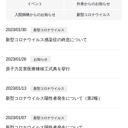
イベント
外来からの
お知らせ
入院病棟からの
お知らせ
新型
コロナウイルス
2023/01/30
新型コロナウイルス
新型コロナウイルス感染症の終息について
2023/01/26
お知らせ
原子力災害医療棟竣工式典を挙行
2023/01/13
新型コロナウイルス
新型コロナウイルス陽性者発生について（第2報）
2023/01/07
新型コロナウイルス
新型コロナウイルス陽性者発生について