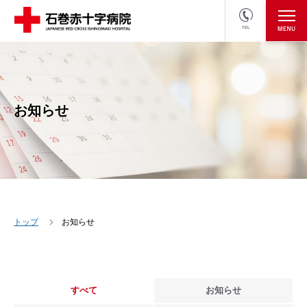
TEL
医療関係者の方
採用情報へ
お知らせ
トップ
お知らせ
すべて
お知らせ