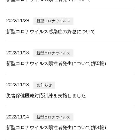
2022/11/29
新型コロナウイルス
新型コロナウイルス感染症の終息について
2022/11/18
新型コロナウイルス
新型コロナウイルス陽性者発生について(第5報）
2022/11/18
お知らせ
災害保健医療対応訓練を実施しました
2022/11/14
新型コロナウイルス
新型コロナウイルス陽性者発生について(第4報）