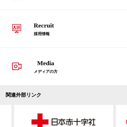
Recruit
採用情報
Media
メディアの方
関連外部リンク