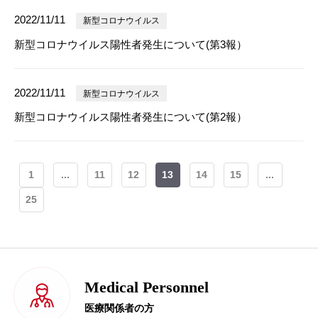
2022/11/11
新型コロナウイルス
新型コロナウイルス陽性者発生について(第3報）
2022/11/11
新型コロナウイルス
新型コロナウイルス陽性者発生について(第2報）
1
...
11
12
13
14
15
...
25
Medical Personnel
医療関係者の方